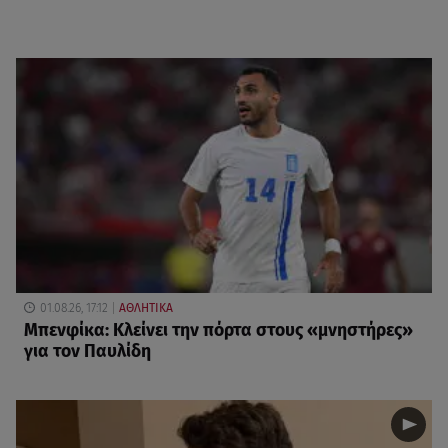
01.08.26, 17:12
ΑΘΛΗΤΙΚΑ
Μπενφίκα: Κλείνει την πόρτα στους «μνηστήρες»
για τον Παυλίδη