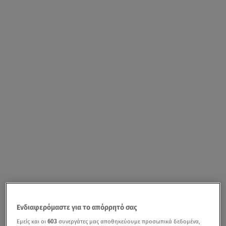
Ενδιαφερόμαστε για το απόρρητό σας
Εμείς και οι
603
συνεργάτες μας αποθηκεύουμε προσωπικά δεδομένα,