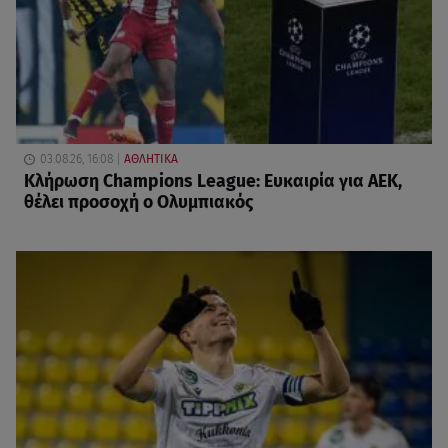
03.08.26, 16:08
ΑΘΛΗΤΙΚΑ
Κλήρωση Champions League: Ευκαιρία για ΑΕΚ,
θέλει προσοχή ο Ολυμπιακός