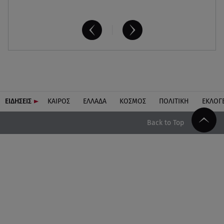
ΕΙΔΗΣΕΙΣ
ΚΑΙΡΟΣ
ΕΛΛΑΔΑ
ΚΟΣΜΟΣ
ΠΟΛΙΤΙΚΗ
ΕΚΛΟΓ
Back to Top