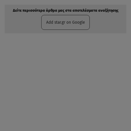
Δείτε περισσότερα άρθρα μας στα αποτελέσματα αναζήτησης
Add star.gr on Google