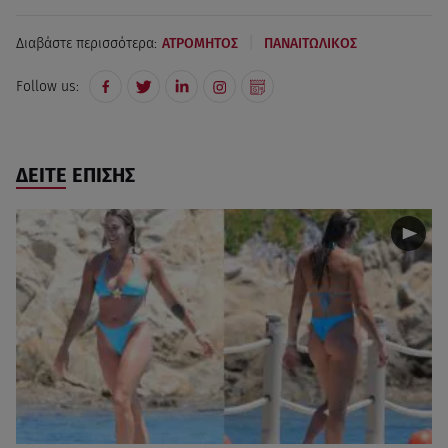
|
Διαβάστε περισσότερα:
ΑΤΡΟΜΗΤΟΣ
ΠΑΝΑΙΤΩΛΙΚΟΣ
Follow us:
ΔΕΙΤΕ ΕΠΙΣΗΣ