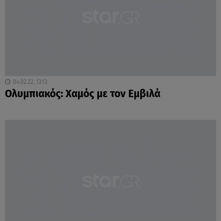
04.02.22, 13:13
Ολυμπιακός: Χαμός με τον Εμβιλά