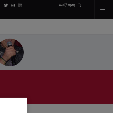
Αναζήτηση