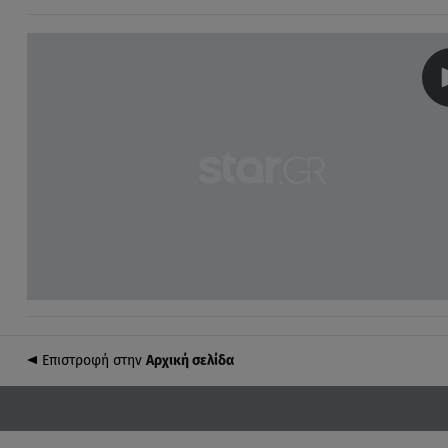
Επιστροφή στην
Αρχική σελίδα