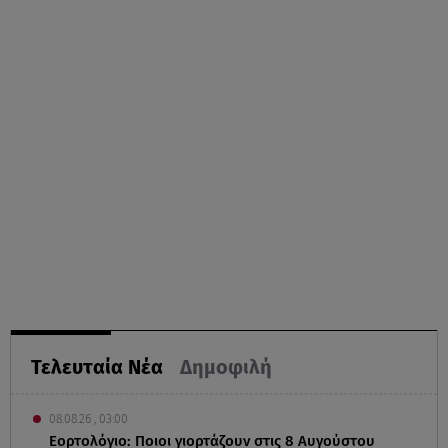
Τελευταία Νέα
Δημοφιλή
08.08.26 , 03:00
Εορτολόγιο: Ποιοι γιορτάζουν στις 8 Αυγούστου