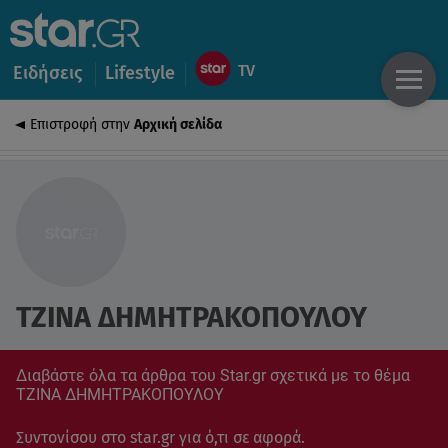
Ειδήσεις
Lifestyle
Επιστροφή στην
Αρχική σελίδα
ΤΖΙΝΑ ΔΗΜΗΤΡΑΚΟΠΟΥΛΟΥ
Διαβάστε όλα τα άρθρα του Star.gr σχετικά με το θέμα
ΤΖΙΝΑ ΔΗΜΗΤΡΑΚΟΠΟΥΛΟΥ
Συντονίσου στο star.gr για ό,τι σε αφορά.