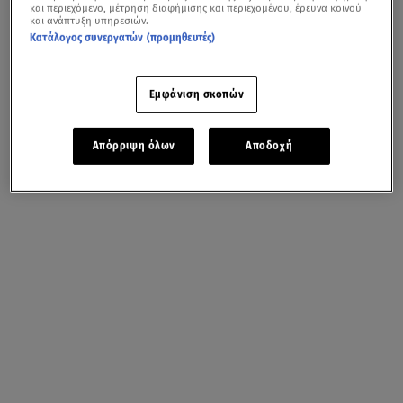
και περιεχόμενο, μέτρηση διαφήμισης και περιεχομένου, έρευνα κοινού
και ανάπτυξη υπηρεσιών.
Κατάλογος συνεργατών (προμηθευτές)
« Previous
Next »
Εμφάνιση σκοπών
Απόρριψη όλων
Αποδοχή