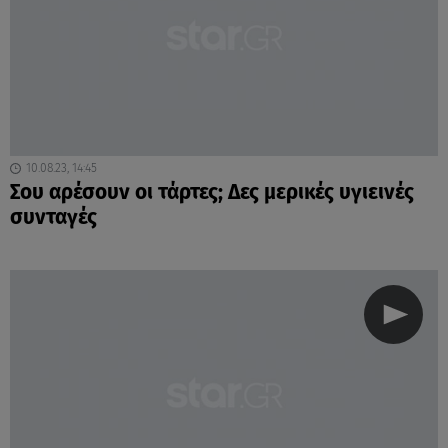
10.08.23, 14:45
Σου αρέσουν οι τάρτες; Δες μερικές υγιεινές
συνταγές