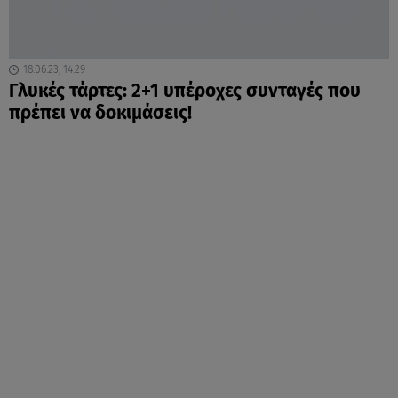
18.06.23, 14:29
Γλυκές τάρτες: 2+1 υπέροχες συνταγές που
πρέπει να δοκιμάσεις!