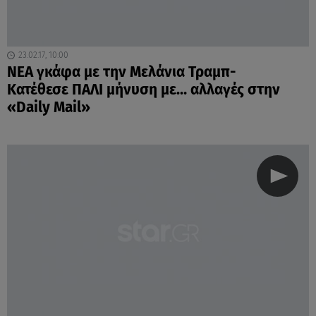
23.02.17, 10:00
ΝΕΑ γκάφα με την Μελάνια Τραμπ-
Κατέθεσε ΠΑΛΙ μήνυση με… αλλαγές στην
«Daily Mail»