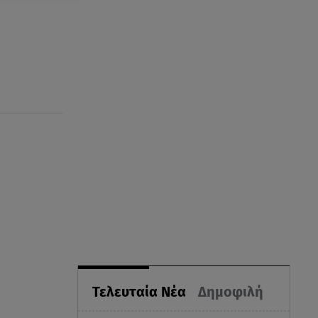
Τελευταία Νέα
Δημοφιλή