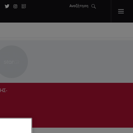
Αναζήτηση
ΗΣ-