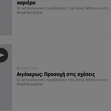
καριέρα
Οι αστρολογικές προβλέψεις της Άσης Μπήλιου στο
Breakfast@Star
31.03.23, 12:42
Αιγόκερως: Προσοχή στις σχέσεις
Οι αστρολογικές προβλέψεις της Άσης Μπήλιου στο
Breakfast@Star