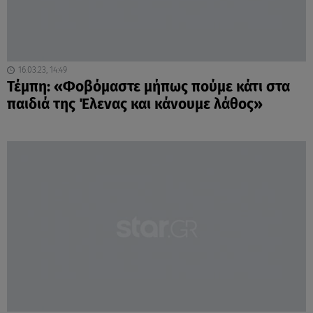
16.03.23, 14:49
Τέμπη: «Φοβόμαστε μήπως πούμε κάτι στα
παιδιά της Έλενας και κάνουμε λάθος»