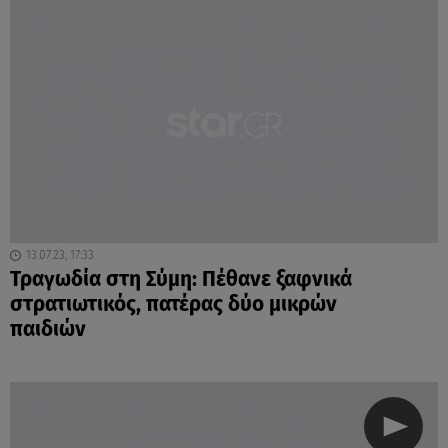
13.07.23, 17:33
Τραγωδία στη Σύμη: Πέθανε ξαφνικά
στρατιωτικός, πατέρας δύο μικρών
παιδιών