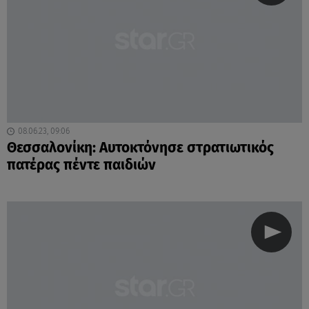
08.06.23, 09:06
Θεσσαλονίκη: Αυτοκτόνησε στρατιωτικός
πατέρας πέντε παιδιών