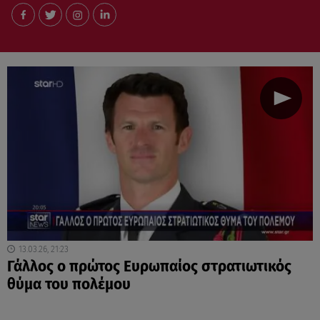
13.03.26, 21:23
Γάλλος ο πρώτος Ευρωπαίος στρατιωτικός
θύμα του πολέμου