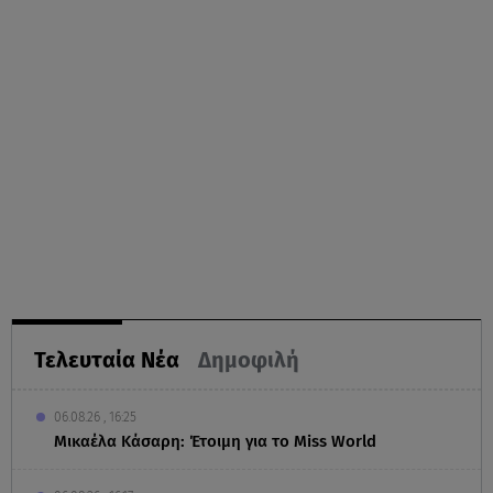
Τελευταία Νέα
Δημοφιλή
06.08.26 , 16:25
Μικαέλα Κάσαρη: Έτοιμη για το Miss World