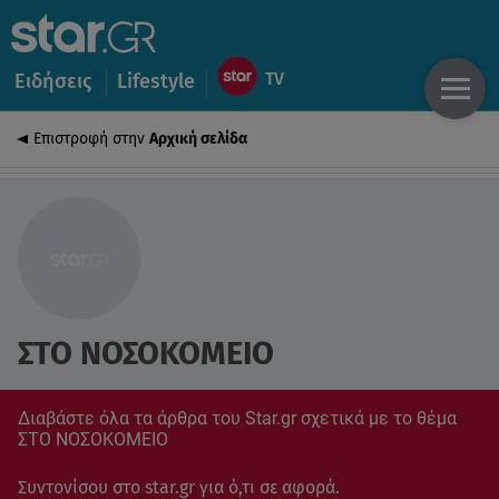
Ειδήσεις
Lifestyle
Επιστροφή στην
Αρχική σελίδα
ΣΤΟ ΝΟΣΟΚΟΜΕΙΟ
Διαβάστε όλα τα άρθρα του Star.gr σχετικά με το θέμα
ΣΤΟ ΝΟΣΟΚΟΜΕΙΟ
Συντονίσου στο star.gr για ό,τι σε αφορά.