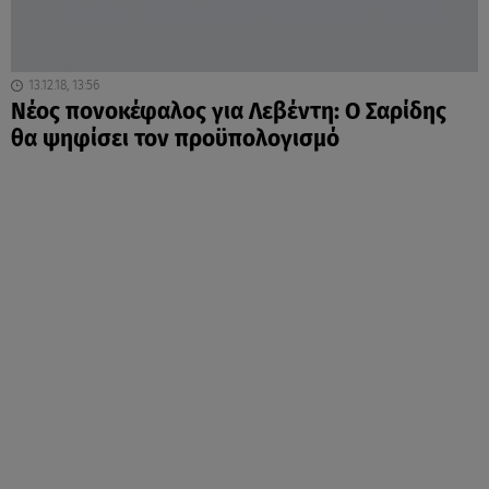
13.12.18, 13:56
Νέος πονοκέφαλος για Λεβέντη: Ο Σαρίδης
θα ψηφίσει τον προϋπολογισμό