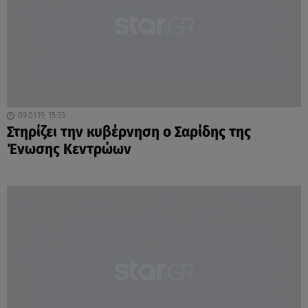
09.01.19, 15:33
Στηρίζει την κυβέρνηση ο Σαρίδης της
Ένωσης Κεντρώων