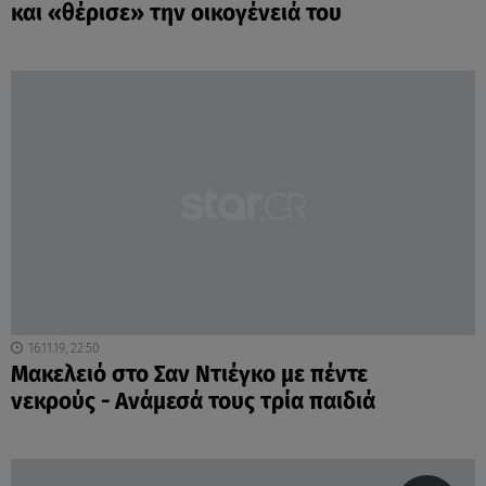
και «θέρισε» την οικογένειά του
16.11.19, 22:50
Μακελειό στο Σαν Ντιέγκο με πέντε
νεκρούς - Ανάμεσά τους τρία παιδιά