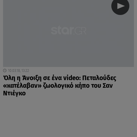
10.03.18, 13:22
Όλη η Άνοιξη σε ένα video: Πεταλούδες
«κατέλαβαν» ζωολογικό κήπο του Σαν
Ντιέγκο