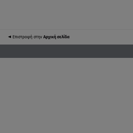
Επιστροφή στην
Αρχική σελίδα