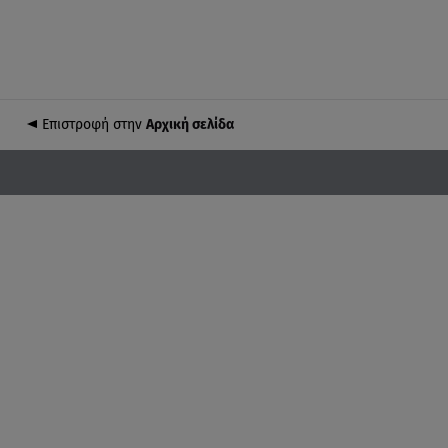
Επιστροφή στην
Αρχική σελίδα