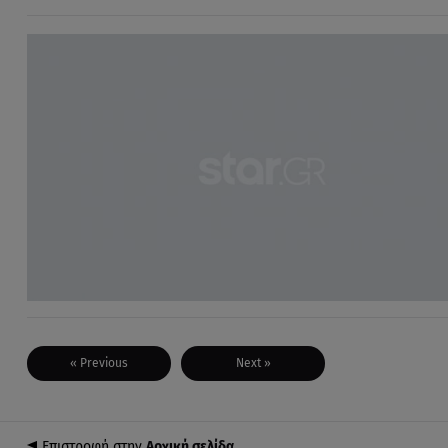
« Previous
Next »
Επιστροφή στην
Αρχική σελίδα