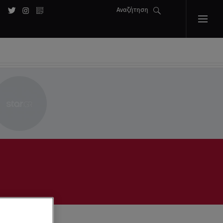
Αναζήτηση