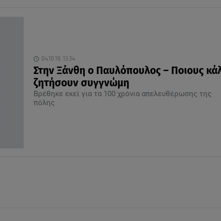
04.10.19, 13:34
Στην Ξάνθη ο Παυλόπουλος – Ποιους κά
ζητήσουν συγγνώμη
Βρέθηκε εκεί για τα 100 χρόνια απελευθέρωσης της
πόλης