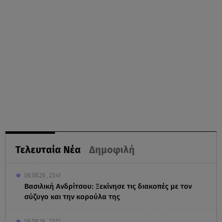
Τελευταία Νέα
Δημοφιλή
06.08.26 , 23:41
Βασιλική Ανδρίτσου: Ξεκίνησε τις διακοπές με τον
σύζυγο και την κορούλα της
06.08.26 , 23:11