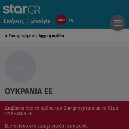
Ειδήσεις
Lifestyle
Επιστροφή στην
Αρχική σελίδα
ΟΥΚΡΑΝΙΑ ΕΕ
Διαβάστε όλα τα άρθρα του Star.gr σχετικά με το θέμα
ΟΥΚΡΑΝΙΑ ΕΕ
Συντονίσου στο star.gr για ό,τι σε αφορά.