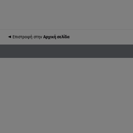
Επιστροφή στην
Αρχική σελίδα