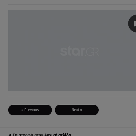
« Previous
Next »
Επιστροφή στην
Αρχική σελίδα