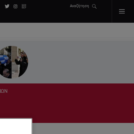
Αναζήτηση
ΝΩΝ