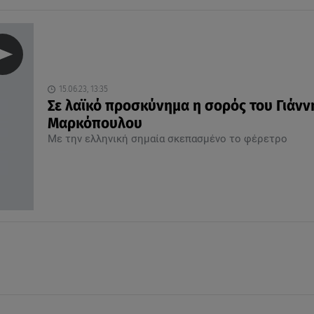
15.06.23, 13:35
Σε λαϊκό προσκύνημα η σορός του Γιάνν
Μαρκόπουλου
Με την ελληνική σημαία σκεπασμένο το φέρετρο