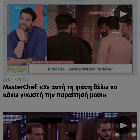
07.03.25, 13:55
MasterChef: «Σε αυτή τη φάση θέλω να
κάνω γνωστή την παραίτησή μου!»