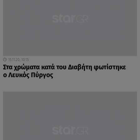
15.11.20, 10:15
Στα χρώματα κατά του Διαβήτη φωτίστηκε
ο Λευκός Πύργος