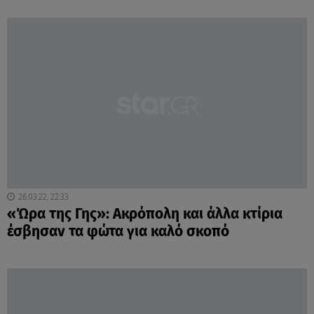
26.03.22, 22:33
«Ώρα της Γης»: Ακρόπολη και άλλα κτίρια
έσβησαν τα φώτα για καλό σκοπό