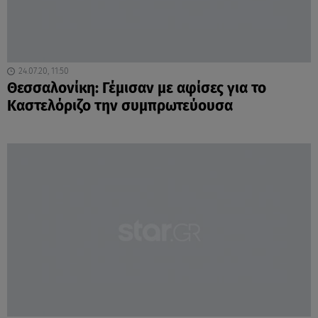
24.07.20, 11:50
Θεσσαλονίκη: Γέμισαν με αφίσες για το
Καστελόριζο την συμπρωτεύουσα