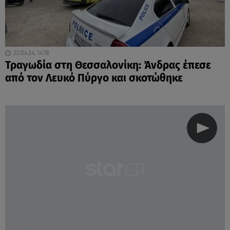
22.04.24, 14:18
Τραγωδία στη Θεσσαλονίκη: Άνδρας έπεσε
από τον Λευκό Πύργο και σκοτώθηκε