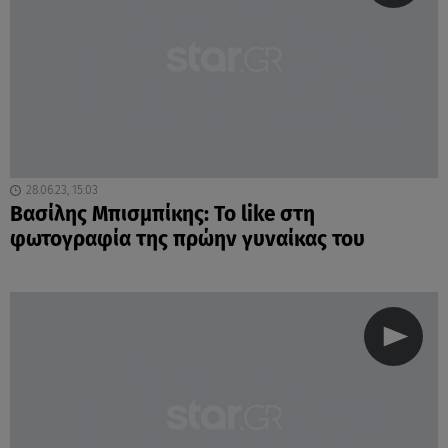
28.06.23, 15:03
Βασίλης Μπισμπίκης: Το like στη
φωτογραφία της πρώην γυναίκας του