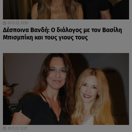
05.12.23, 15:50
Δέσποινα Βανδή: Ο διάλογος με τον Βασίλη
Μπισμπίκη και τους γιους τους
10.11.23, 12:27