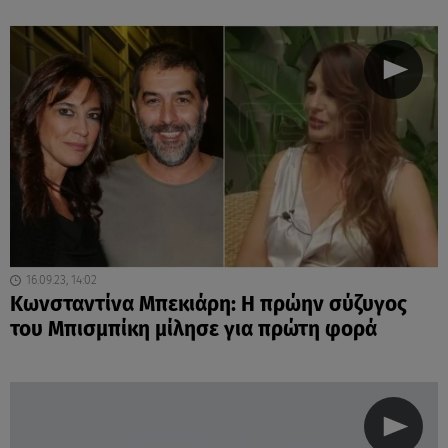
16.09.23, 14:02
Κωνσταντίνα Μπεκιάρη: Η πρώην σύζυγος
του Μπισμπίκη μίλησε για πρώτη φορά