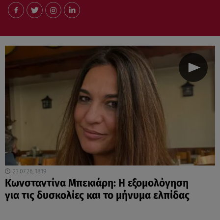
23.07.26, 18:19
Κωνσταντίνα Μπεκιάρη: Η εξομολόγηση
για τις δυσκολίες και το μήνυμα ελπίδας