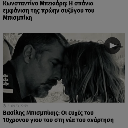
Κωνσταντίνα Μπεκιάρη: Η σπάνια
εμφάνιση της πρώην συζύγου του
Μπισμπίκη
21.09.23, 22:59
Βασίλης Μπισμπίκης: Οι ευχές του
10χρονου γιου του στη νέα του ανάρτηση