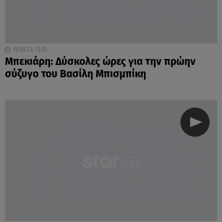
16.05.23, 13:13
Μπεκιάρη: Δύσκολες ώρες για την πρώην
σύζυγο του Βασίλη Μπισμπίκη