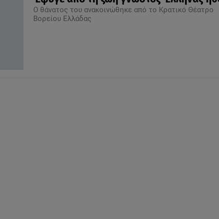
Ο θάνατος του ανακοινώθηκε από το Κρατικό Θέατρο
Βορείου Ελλάδας