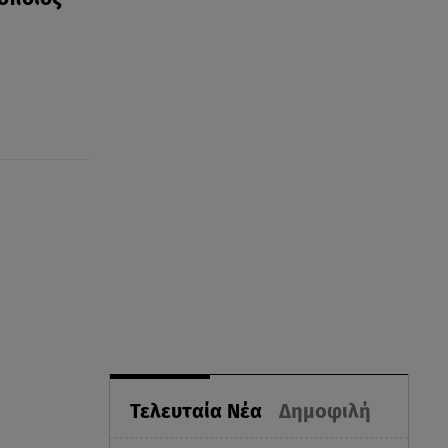
Τελευταία Νέα
Δημοφιλή