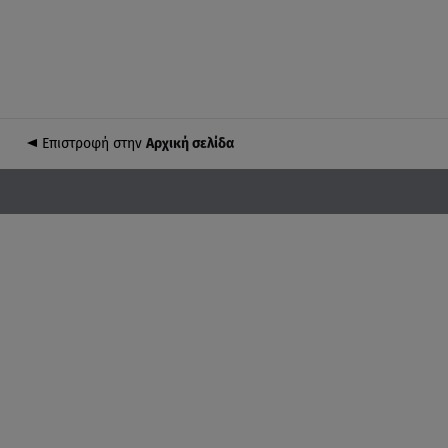
Επιστροφή στην
Αρχική σελίδα