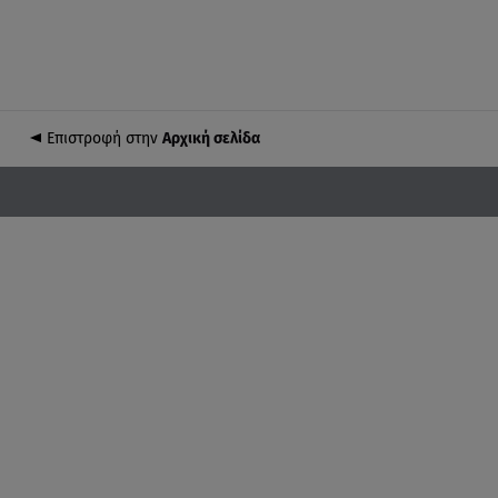
Επιστροφή στην
Αρχική σελίδα