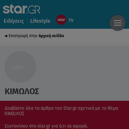
Ειδήσεις
Lifestyle
Επιστροφή στην
Αρχική σελίδα
ΚΙΜΩΛΟΣ
Διαβάστε όλα τα άρθρα του Star.gr σχετικά με το θέμα
ΚΙΜΩΛΟΣ
Συντονίσου στο star.gr για ό,τι σε αφορά.