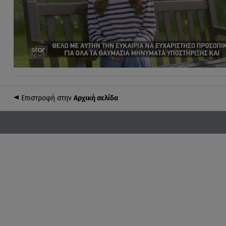
Επιστροφή στην
Αρχική σελίδα