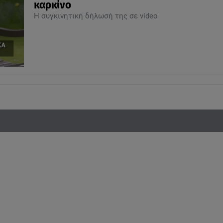
καρκίνο
Η συγκινητική δήλωσή της σε video