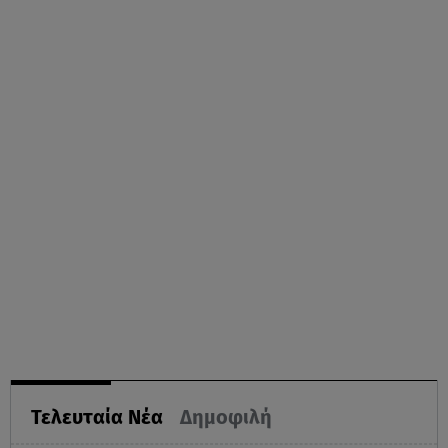
Τελευταία Νέα
Δημοφιλή