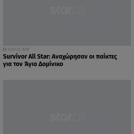
03.01.23, 16:50
Survivor All Star: Αναχώρησαν οι παίκτες
για τον Άγιο Δομίνικο