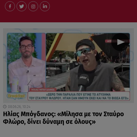
08.06.26, 10:24
Ηλίας Μπόγδανος: «Μίλησα με τον Σταύρο
Φλώρο, δίνει δύναμη σε όλους»