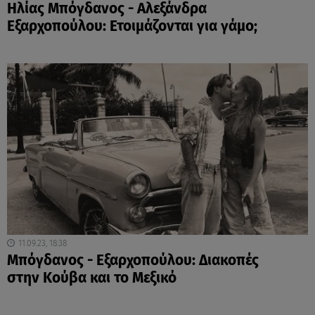
Ηλίας Μπόγδανος - Αλεξάνδρα
Εξαρχοπούλου: Ετοιμάζονται για γάμο;
11.09.23, 18:38
Μπόγδανος - Εξαρχοπούλου: Διακοπές
στην Κούβα και το Μεξικό