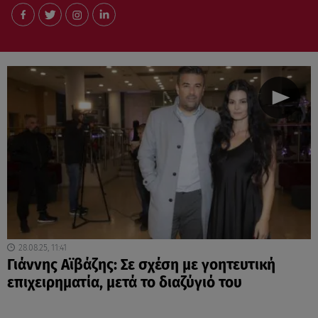
28.08.25, 11:41
Γιάννης Αϊβάζης: Σε σχέση με γοητευτική
επιχειρηματία, μετά το διαζύγιό του