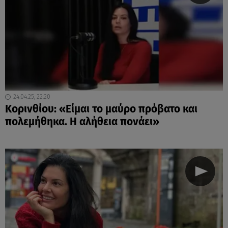
24.04.25, 22:20
Κορινθίου: «Είμαι το μαύρο πρόβατο και
πολεμήθηκα. Η αλήθεια πονάει»