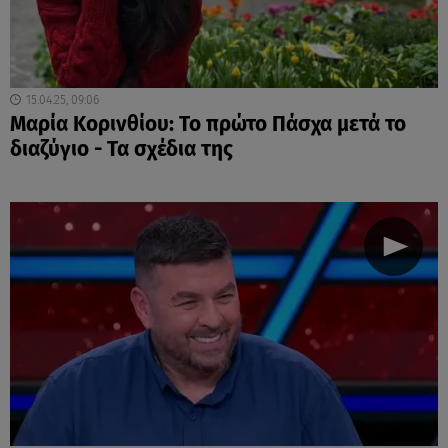
15.04.25, 09:06
Μαρία Κορινθίου: Το πρώτο Πάσχα μετά το
διαζύγιο - Τα σχέδια της