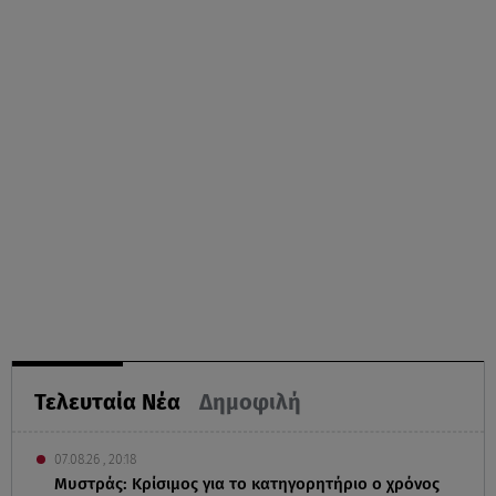
Τελευταία Νέα
Δημοφιλή
07.08.26 , 20:18
Μυστράς: Κρίσιμος για το κατηγορητήριο ο χρόνος