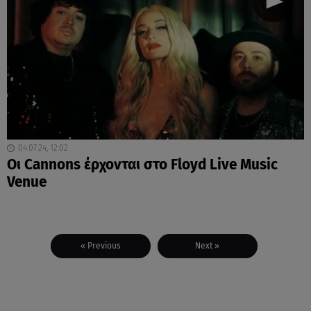
04.07.24, 12:02
Οι Cannons έρχονται στο Floyd Live Music
Venue
« Previous
Next »