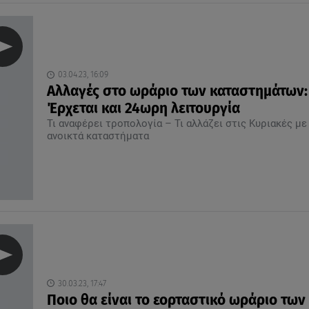
03.04.23, 16:09
Αλλαγές στο ωράριο των καταστημάτων:
Έρχεται και 24ωρη λειτουργία
Τι αναφέρει τροπολογία – Τι αλλάζει στις Κυριακές με
ανοικτά καταστήματα
30.03.23, 17:47
Ποιο θα είναι το εορταστικό ωράριο των