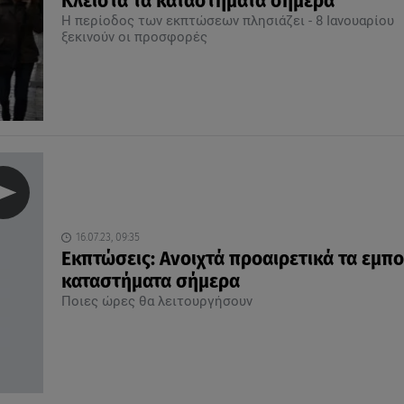
Κλειστά τα καταστήματα σήμερα
Η περίοδος των εκπτώσεων πλησιάζει - 8 Ιανουαρίου
ξεκινούν οι προσφορές
16.07.23, 09:35
Εκπτώσεις: Ανοιχτά προαιρετικά τα εμπ
καταστήματα σήμερα
Ποιες ώρες θα λειτουργήσουν