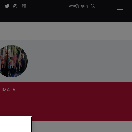
Αναζήτηση
ΣΤΗΜΑΤΑ