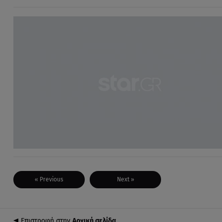
« Previous
Next »
Επιστροφή στην
Αρχική σελίδα