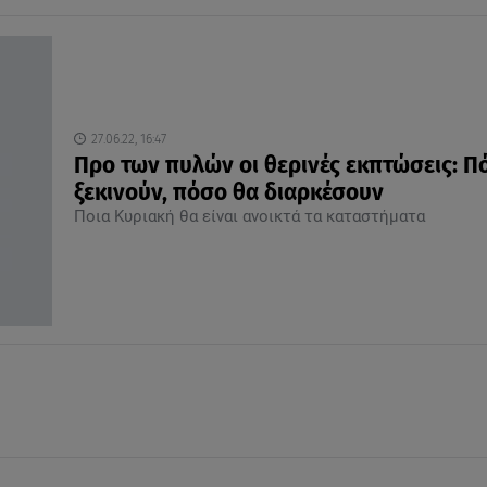
27.06.22, 16:47
Προ των πυλών οι θερινές εκπτώσεις: Π
ξεκινούν, πόσο θα διαρκέσουν
Ποια Κυριακή θα είναι ανοικτά τα καταστήματα