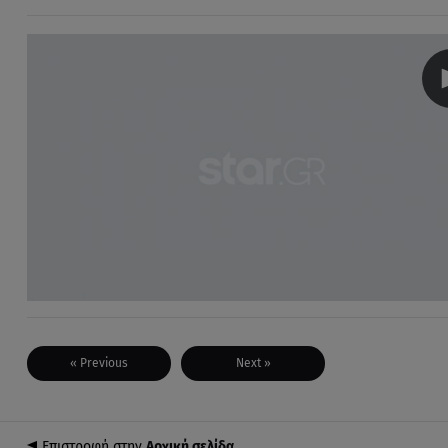
« Previous
Next »
Επιστροφή στην
Αρχική σελίδα