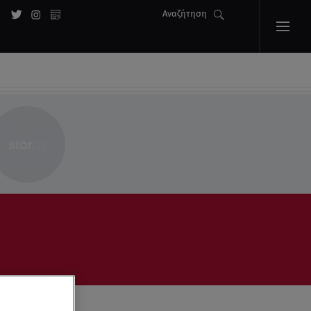
Αναζήτηση