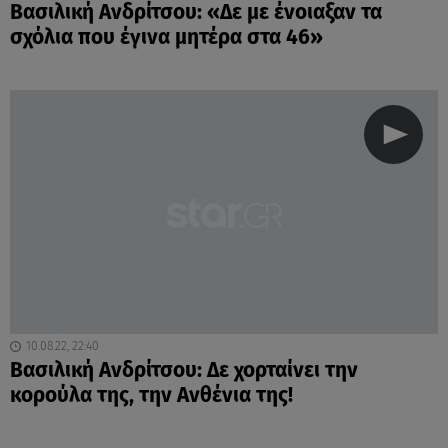
Βασιλική Ανδρίτσου: «Δε με ένοιαξαν τα
σχόλια που έγινα μητέρα στα 46»
10.08.22, 22:40
Βασιλική Ανδρίτσου: Δε χορταίνει την
κορούλα της, την Ανθένια της!