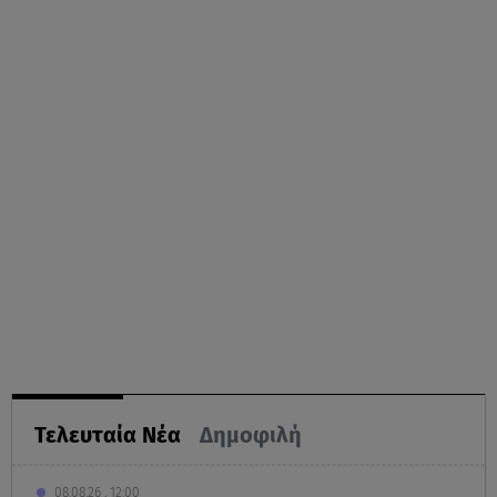
Τελευταία Νέα
Δημοφιλή
08.08.26 , 12:00