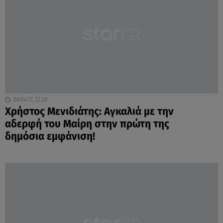
06.04.17, 12:20
Χρήστος Μενιδιάτης: Αγκαλιά με την
αδερφή του Μαίρη στην πρώτη της
δημόσια εμφάνιση!