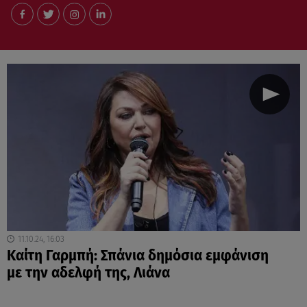
11.10.24, 16:03
Καίτη Γαρμπή: Σπάνια δημόσια εμφάνιση
με την αδελφή της, Λιάνα