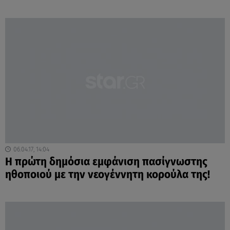
06.04.17, 14:04
Η πρώτη δημόσια εμφάνιση πασίγνωστης
ηθοποιού με την νεογέννητη κορούλα της!