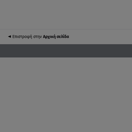
Επιστροφή στην
Αρχική σελίδα