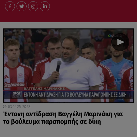
03.04.25, 20:33
Έντονη αντίδραση Βαγγέλη Μαρινάκη για
το βούλευμα παραπομπής σε δίκη