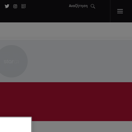
Αναζήτηση