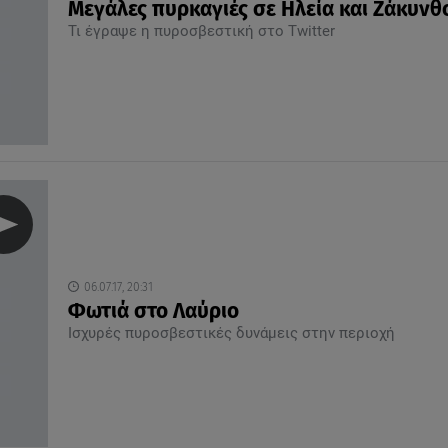
Μεγάλες πυρκαγιές σε Ηλεία και Ζάκυνθ
Τι έγραψε η πυροσβεστική στο Twitter
06.07.17, 20:31
Φωτιά στο Λαύριο
Ισχυρές πυροσβεστικές δυνάμεις στην περιοχή