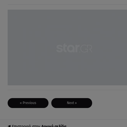
« Previous
Next »
Επιστροφή στην
Αρχική σελίδα