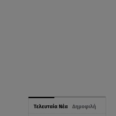
Τελευταία Νέα
Δημοφιλή