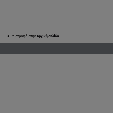
Επιστροφή στην
Αρχική σελίδα