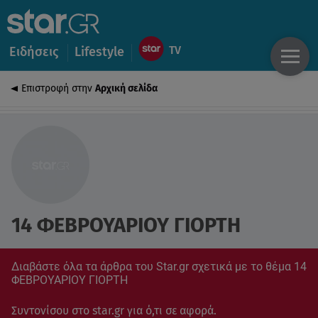
Ειδήσεις
Lifestyle
Επιστροφή στην
Αρχική σελίδα
14 ΦΕΒΡΟΥΑΡΙΟΥ ΓΙΟΡΤΗ
Διαβάστε όλα τα άρθρα του Star.gr σχετικά με το θέμα 14
ΦΕΒΡΟΥΑΡΙΟΥ ΓΙΟΡΤΗ
Συντονίσου στο star.gr για ό,τι σε αφορά.