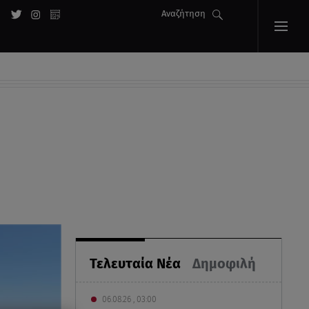
Αναζήτηση
Τελευταία Νέα
Δημοφιλή
06.08.26 , 03:00