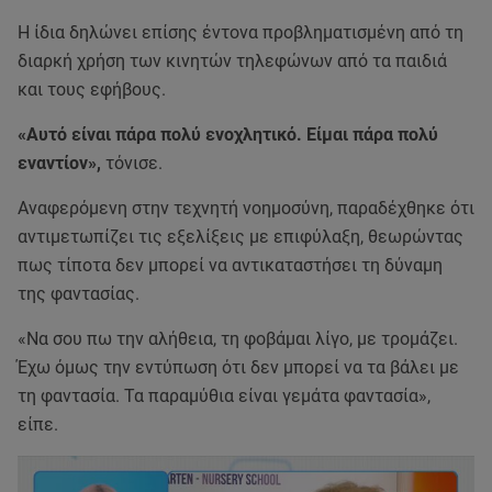
Η ίδια δηλώνει επίσης έντονα προβληματισμένη από τη
διαρκή χρήση των κινητών τηλεφώνων από τα παιδιά
και τους εφήβους.
«Αυτό είναι πάρα πολύ ενοχλητικό. Είμαι πάρα πολύ
εναντίον»,
τόνισε.
Αναφερόμενη στην τεχνητή νοημοσύνη, παραδέχθηκε ότι
αντιμετωπίζει τις εξελίξεις με επιφύλαξη, θεωρώντας
πως τίποτα δεν μπορεί να αντικαταστήσει τη δύναμη
της φαντασίας.
«Να σου πω την αλήθεια, τη φοβάμαι λίγο, με τρομάζει.
Έχω όμως την εντύπωση ότι δεν μπορεί να τα βάλει με
τη φαντασία. Τα παραμύθια είναι γεμάτα φαντασία»,
είπε.