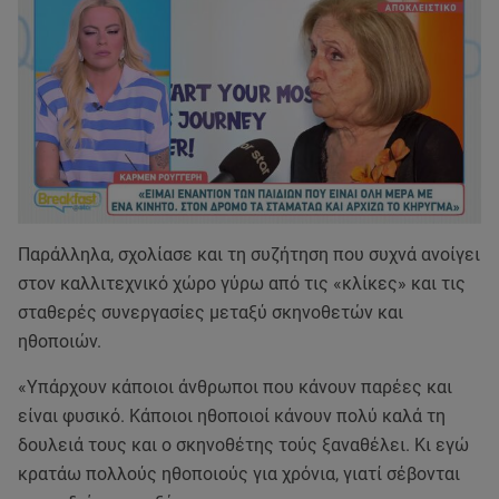
Παράλληλα, σχολίασε και τη συζήτηση που συχνά ανοίγει
στον καλλιτεχνικό χώρο γύρω από τις «κλίκες» και τις
σταθερές συνεργασίες μεταξύ σκηνοθετών και
ηθοποιών.
«Υπάρχουν κάποιοι άνθρωποι που κάνουν παρέες και
είναι φυσικό. Κάποιοι ηθοποιοί κάνουν πολύ καλά τη
δουλειά τους και ο σκηνοθέτης τούς ξαναθέλει. Κι εγώ
κρατάω πολλούς ηθοποιούς για χρόνια, γιατί σέβονται