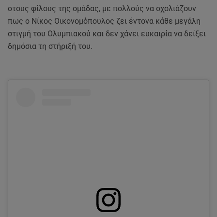
στους φίλους της ομάδας, με πολλούς να σχολιάζουν
πως ο Νίκος Οικονομόπουλος ζει έντονα κάθε μεγάλη
στιγμή του Ολυμπιακού και δεν χάνει ευκαιρία να δείξει
δημόσια τη στήριξή του.