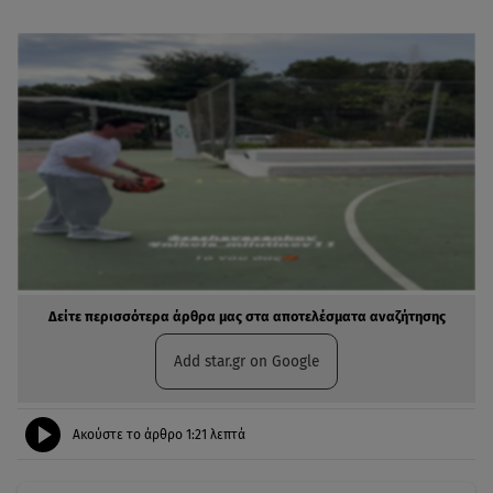
Δείτε περισσότερα άρθρα μας στα αποτελέσματα αναζήτησης
Add star.gr on Google
Ακούστε το άρθρο
1:21
λεπτά