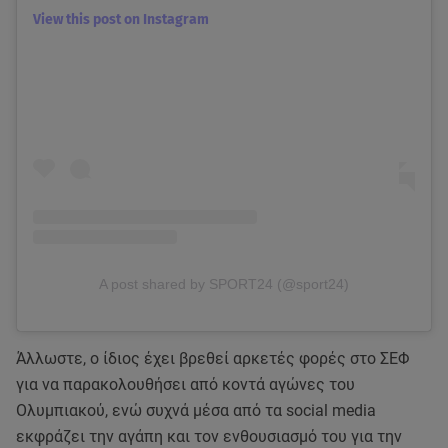
View this post on Instagram
A post shared by SPORT24 (@sport24)
Άλλωστε, ο ίδιος έχει βρεθεί αρκετές φορές στο ΣΕΦ
για να παρακολουθήσει από κοντά αγώνες του
Ολυμπιακού, ενώ συχνά μέσα από τα social media
εκφράζει την αγάπη και τον ενθουσιασμό του για την