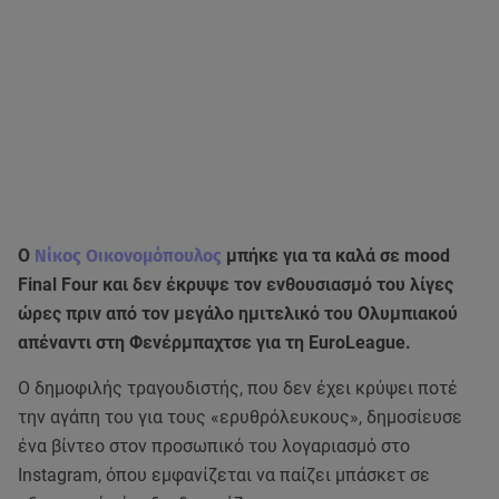
Ο
Νίκος Οικονομόπουλος
μπήκε για τα καλά σε mood
Final Four και δεν έκρυψε τον ενθουσιασμό του λίγες
ώρες πριν από τον μεγάλο ημιτελικό του Ολυμπιακού
απέναντι στη Φενέρμπαχτσε για τη EuroLeague.
Ο δημοφιλής τραγουδιστής, που δεν έχει κρύψει ποτέ
την αγάπη του για τους «ερυθρόλευκους», δημοσίευσε
ένα βίντεο στον προσωπικό του λογαριασμό στο
Instagram, όπου εμφανίζεται να παίζει μπάσκετ σε