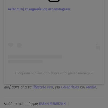
Δείτε αυτή τη δημοσίευση στο Instagram.
Η δημοσίευση κοινοποιήθηκε από @elenimenegaki
Διαβάστε όλα τα
lifestyle νεα
, για
Celebrities
και
Media
.
|
Διαβάστε περισσότερα:
ΕΛΕΝΗ ΜΕΝΕΓΑΚΗ