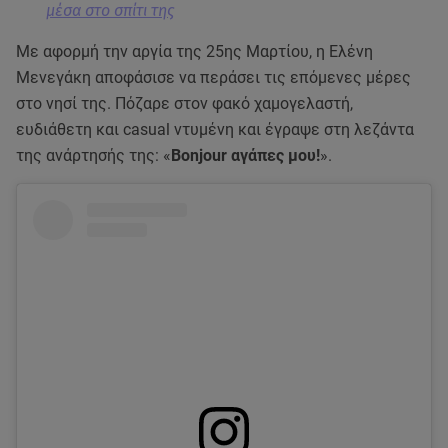
μέσα στο σπίτι της
Με αφορμή την αργία της 25ης Μαρτίου, η Ελένη
Μενεγάκη αποφάσισε να περάσει τις επόμενες μέρες
στο νησί της. Πόζαρε στον φακό χαμογελαστή,
ευδιάθετη και casual ντυμένη και έγραψε στη λεζάντα
της ανάρτησής της: «
Bonjour αγάπες μου!
».