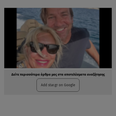
Δείτε περισσότερα άρθρα μας στα αποτελέσματα αναζήτησης
Add star.gr on Google