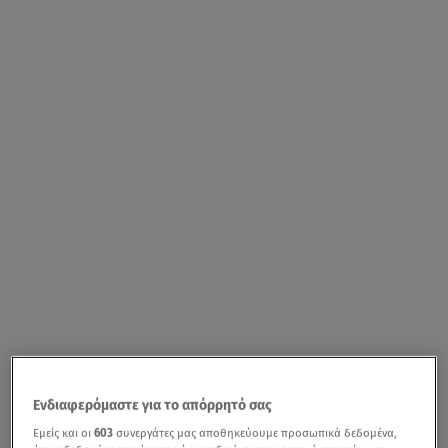
Ενδιαφερόμαστε για το απόρρητό σας
Εμείς και οι
603
συνεργάτες μας αποθηκεύουμε προσωπικά δεδομένα,