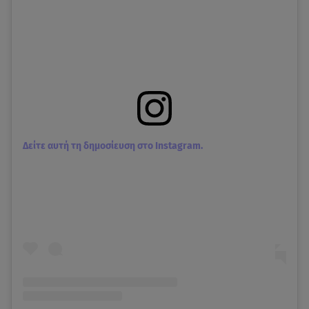
Δείτε αυτή τη δημοσίευση στο Instagram.