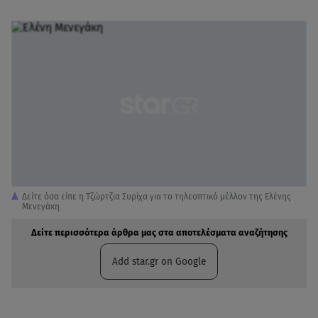
Δείτε όσα είπε η Τζώρτζια Συρίχα για το τηλεοπτικό μέλλον της Ελένης
Μενεγάκη
Δείτε περισσότερα άρθρα μας στα αποτελέσματα αναζήτησης
Add star.gr on Google