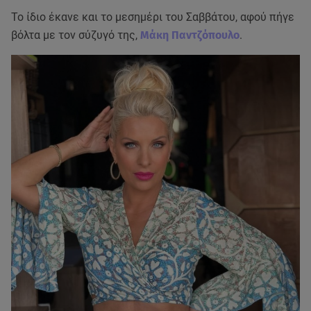
Το ίδιο έκανε και το μεσημέρι του Σαββάτου, αφού πήγε
βόλτα με τον σύζυγό της,
Μάκη Παντζόπουλο
.