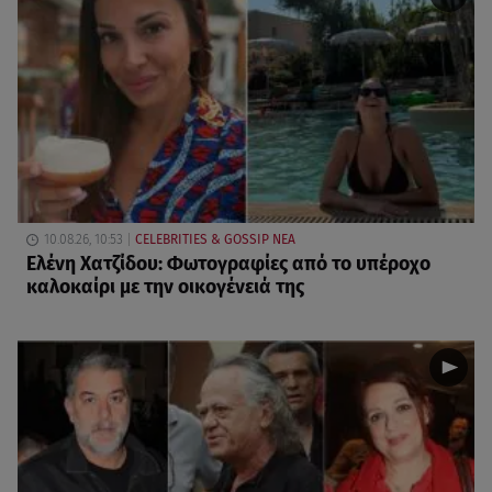
10.08.26, 10:53
CELEBRITIES & GOSSIP ΝΕΑ
Ελένη Χατζίδου: Φωτογραφίες από το υπέροχο
καλοκαίρι με την οικογένειά της