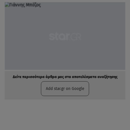
Δείτε περισσότερα άρθρα μας στα αποτελέσματα αναζήτησης
Add star.gr on Google