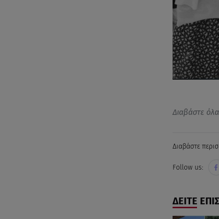
Διαβάστε όλ
Διαβάστε περισ
Follow us:
ΔΕΙΤΕ ΕΠΙ