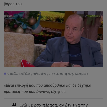
βάρος του.
O Παύλος Χαϊκάλης καλεσμένος στην εκπομπή Mega Καλημέρα
«Είναι επιλογή μου που αποσύρθηκα και δε δέχτηκα
προτάσεις που μου έγιναν»,
εξήγησε.
Εγώ με όσα πέρασα, αν δεν είχα την