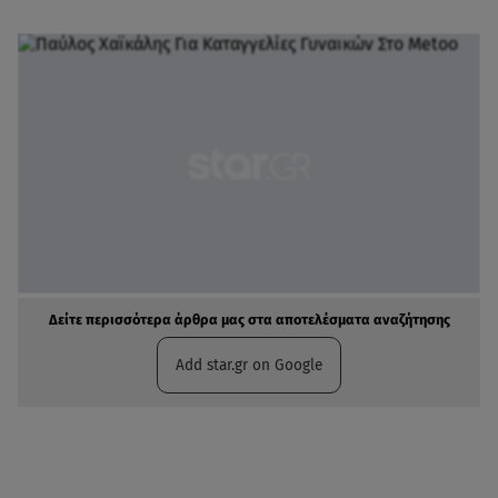
Δείτε περισσότερα άρθρα μας στα αποτελέσματα αναζήτησης
Add star.gr on Google