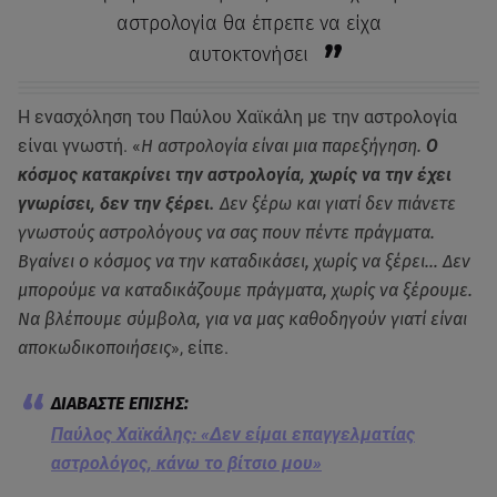
αστρολογία θα έπρεπε να είχα
αυτοκτονήσει
Η ενασχόληση του Παύλου Χαϊκάλη με την αστρολογία
είναι γνωστή. «
Η αστρολογία είναι μια παρεξήγηση.
Ο
κόσμος κατακρίνει την αστρολογία, χωρίς να την έχει
γνωρίσει, δεν την ξέρει.
Δεν ξέρω και γιατί δεν πιάνετε
γνωστούς αστρολόγους να σας πουν πέντε πράγματα.
Βγαίνει ο κόσμος να την καταδικάσει, χωρίς να ξέρει… Δεν
μπορούμε να καταδικάζουμε πράγματα, χωρίς να ξέρουμε.
Να βλέπουμε σύμβολα, για να μας καθοδηγούν γιατί είναι
αποκωδικοποιήσεις
», είπε.
Παύλος Χαϊκάλης: «Δεν είμαι επαγγελματίας
αστρολόγος, κάνω το βίτσιο μου»