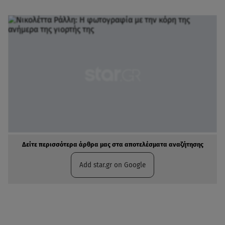
Δείτε περισσότερα άρθρα μας στα αποτελέσματα αναζήτησης
Add star.gr on Google