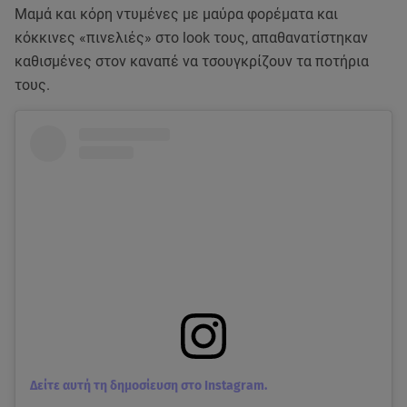
Μαμά και κόρη ντυμένες με μαύρα φορέματα και
κόκκινες «πινελιές» στο look τους, απαθανατίστηκαν
καθισμένες στον καναπέ να τσουγκρίζουν τα ποτήρια
τους.
Δείτε αυτή τη δημοσίευση στο Instagram.