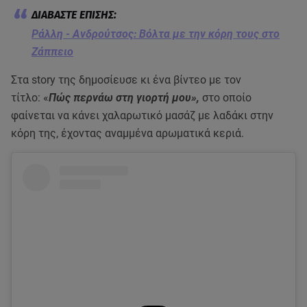
Ράλλη - Ανδρούτσος: Βόλτα με την κόρη τους στο
Ζάππειο
Στα story της δημοσίευσε κι ένα βίντεο με τον
τίτλο: «
Πώς περνάω στη γιορτή μου»,
στο οποίο
φαίνεται να κάνει χαλαρωτικό μασάζ με λαδάκι στην
κόρη της, έχοντας αναμμένα αρωματικά κεριά.