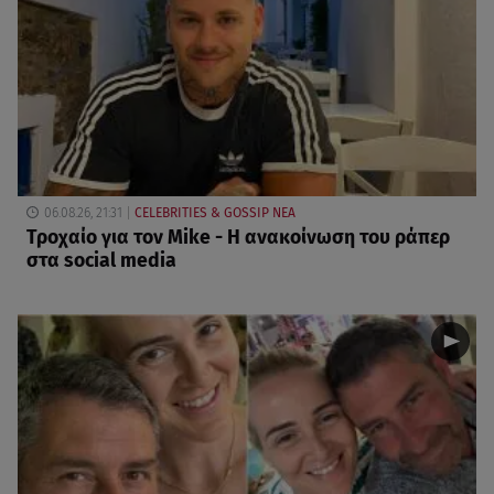
06.08.26, 21:31
CELEBRITIES & GOSSIP ΝΕΑ
Τροχαίο για τον Mike - Η ανακοίνωση του ράπερ
στα social media