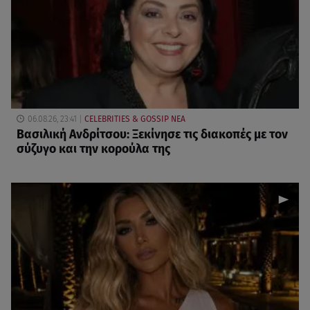
06.08.26, 23:41
CELEBRITIES & GOSSIP ΝΕΑ
Βασιλική Ανδρίτσου: Ξεκίνησε τις διακοπές με τον
σύζυγο και την κορούλα της