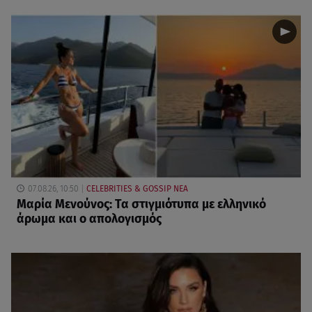
07.08.26, 10:50
CELEBRITIES & GOSSIP ΝΕΑ
Μαρία Μενούνος: Τα στιγμιότυπα με ελληνικό
άρωμα και ο απολογισμός