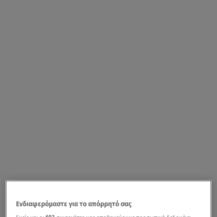
Ενδιαφερόμαστε για το απόρρητό σας