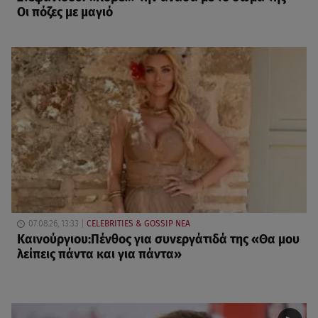
Οι πόζες με μαγιό
07.08.26, 13:33
CELEBRITIES & GOSSIP ΝΕΑ
Καινούργιου:Πένθος για συνεργάτιδά της «Θα μου
λείπεις πάντα και για πάντα»