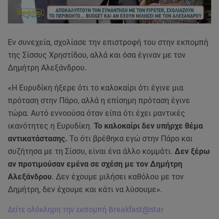
Εν συνεχεία, σχολίασε την επιστροφή του στην εκπομπή
της Σίσσυς Χρηστίδου, αλλά και όσα έγιναν με τον
Δημήτρη Αλεξάνδρου.
«Η Ευρυδίκη ήξερε ότι το καλοκαίρι ότι έγινε μια
πρόταση στην Πάρο, αλλά η επίσημη πρόταση έγινε
τώρα. Αυτό εννοούσα όταν είπα ότι έχει μαντικές
ικανότητες η Ευρυδίκη.
Το καλοκαίρι δεν υπήρχε θέμα
αντικατάστασης.
Το ότι βρέθηκα εγώ στην Πάρο και
συζήτησα με τη Σίσσυ, είναι ένα άλλο κομμάτι.
Δεν ξέρω
αν προτιμούσαν εμένα σε σχέση με τον Δημήτρη
Αλεξάνδρου
. Δεν έχουμε μιλήσει καθόλου με τον
Δημήτρη, δεν έχουμε και κάτι να λύσουμε».
Δείτε ολόκληρη την εκπομπή Breakfast@star