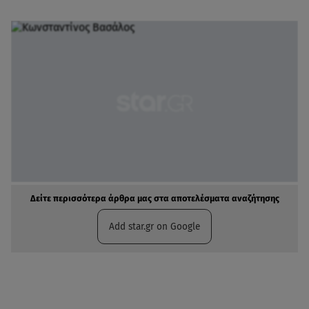
Δείτε περισσότερα άρθρα μας στα αποτελέσματα αναζήτησης
Add star.gr on Google